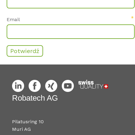
Email
Robatech AG
Pilatusring 10
Muri AG